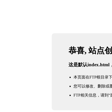
恭喜, 站点
这是默认index.h
本页面在FTP根目录下的in
您可以修改、删除或
FTP相关信息，请到“面